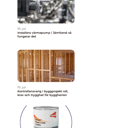
10. jul
Installera värmepump i Jämtland: så
fungerar det
10. jul
Kontrollansvarig i byggprojekt roll,
krav och trygghet för byggherren