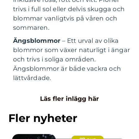
trivs i full sol eller delvis skugga och
blommar vanligtvis på våren och
sommaren.
Ängsblommor
– Ett urval av olika
blommor som växer naturligt i ängar
och trivs i soliga områden.
Ängsblommor är både vackra och
lättvårdade.
Läs fler inlägg här
Fler nyheter