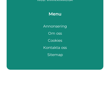
Menu
Annonsering
Om oss
Cookies
Kontakta oss
Sitemap