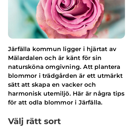
Järfälla kommun ligger i hjärtat av
Mälardalen och är känt för sin
natursköna omgivning. Att plantera
blommor i trädgården är ett utmärkt
sätt att skapa en vacker och
harmonisk utemiljö. Här är några tips
för att odla blommor i Järfälla.
Välj rätt sort