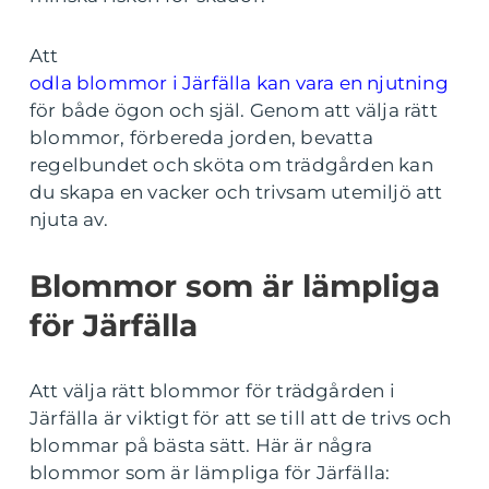
Att
odla blommor i Järfälla kan vara en njutning
för både ögon och själ. Genom att välja rätt
blommor, förbereda jorden, bevatta
regelbundet och sköta om trädgården kan
du skapa en vacker och trivsam utemiljö att
njuta av.
Blommor som är lämpliga
för Järfälla
Att välja rätt blommor för trädgården i
Järfälla är viktigt för att se till att de trivs och
blommar på bästa sätt. Här är några
blommor som är lämpliga för Järfälla: