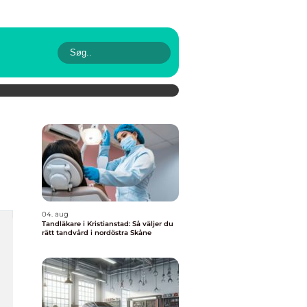
04. aug
Tandläkare i Kristianstad: Så väljer du
rätt tandvård i nordöstra Skåne