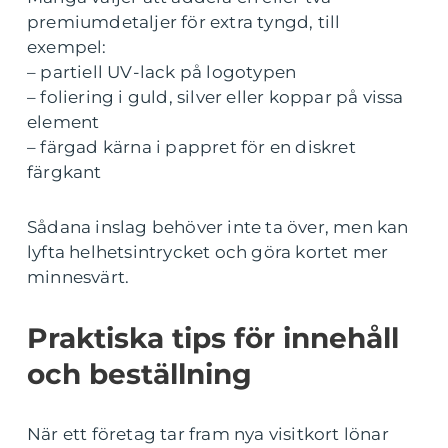
premiumdetaljer för extra tyngd, till
exempel:
– partiell UV-lack på logotypen
– foliering i guld, silver eller koppar på vissa
element
– färgad kärna i pappret för en diskret
färgkant
Sådana inslag behöver inte ta över, men kan
lyfta helhetsintrycket och göra kortet mer
minnesvärt.
Praktiska tips för innehåll
och beställning
När ett företag tar fram nya visitkort lönar