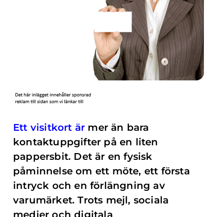
Ett visitkort är
mer än bara
kontaktuppgifter på en liten
pappersbit. Det är en fysisk
påminnelse om ett möte, ett första
intryck och en förlängning av
varumärket. Trots mejl, sociala
medier och digitala