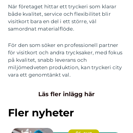
När företaget hittar ett tryckeri som klarar
både kvalitet, service och flexibilitet blir
visitkort bara en del i ett större, väl
samordnat materialflöde.
För den som söker en professionell partner
för visitkort och andra trycksaker, med fokus
på kvalitet, snabb leverans och
miljömedveten produktion, kan tryckeri city
vara ett genomtänkt val.
Läs fler inlägg här
Fler nyheter
04. aug