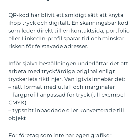
QR-kod har blivit ett smidigt sätt att knyta
ihop tryck och digitalt. En skanningsbar kod
som leder direkt till en kontaktsida, portfolio
eller LinkedIn-profil sparar tid och minskar
risken för felstavade adresser.
Inför själva beställningen underlättar det att
arbeta med tryckfärdiga original enligt
tryckeriets riktlinjer. Vanligtvis innebär det:
– rätt format med utfall och marginaler
– färgprofil anpassad för tryck (till exempel
CMYK)
– typsnitt inbäddade eller konverterade till
objekt
För företag som inte har egen grafiker