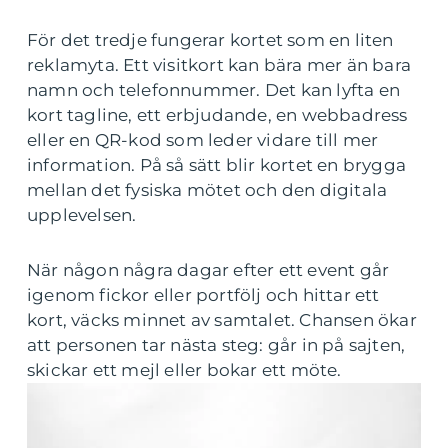
För det tredje fungerar kortet som en liten
reklamyta. Ett visitkort kan bära mer än bara
namn och telefonnummer. Det kan lyfta en
kort tagline, ett erbjudande, en webbadress
eller en QR-kod som leder vidare till mer
information. På så sätt blir kortet en brygga
mellan det fysiska mötet och den digitala
upplevelsen.
När någon några dagar efter ett event går
igenom fickor eller portfölj och hittar ett
kort, väcks minnet av samtalet. Chansen ökar
att personen tar nästa steg: går in på sajten,
skickar ett mejl eller bokar ett möte.