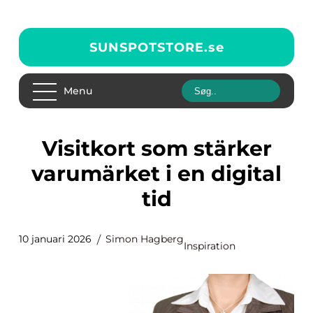
SUNSPOTSTORE.
se
Menu
Visitkort som stärker
varumärket i en digital
tid
10 januari 2026
Simon Hagberg
Inspiration