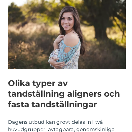
Olika typer av
tandställning aligners och
fasta tandställningar
Dagens utbud kan grovt delas in i två
huvudgrupper: avtagbara, genomskinliga