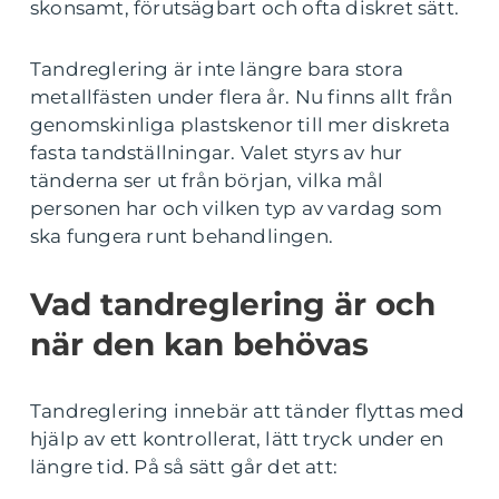
skonsamt, förutsägbart och ofta diskret sätt.
Tandreglering är inte längre bara stora
metallfästen under flera år. Nu finns allt från
genomskinliga plastskenor till mer diskreta
fasta tandställningar. Valet styrs av hur
tänderna ser ut från början, vilka mål
personen har och vilken typ av vardag som
ska fungera runt behandlingen.
Vad tandreglering är och
när den kan behövas
Tandreglering innebär att tänder flyttas med
hjälp av ett kontrollerat, lätt tryck under en
längre tid. På så sätt går det att: