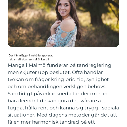
Många i Malmö funderar på tandreglering,
men skjuter upp beslutet. Ofta handlar
tvekan om frågor kring pris, tid, synlighet
och om behandlingen verkligen behövs.
Samtidigt påverkar sneda tänder mer än
bara leendet de kan göra det svårare att
tugga, hålla rent och känna sig trygg i sociala
situationer. Med dagens metoder går det att
få en mer harmonisk tandrad på ett