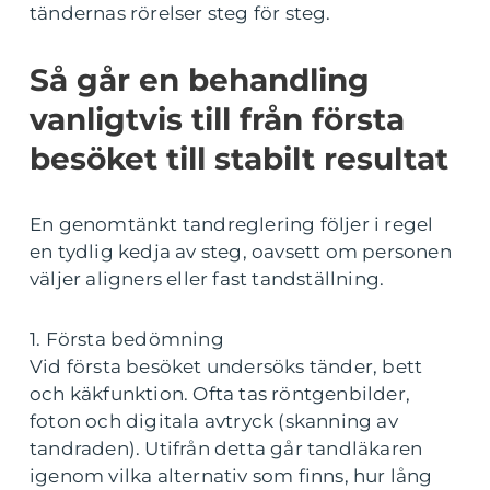
tändernas rörelser steg för steg.
Så går en behandling
vanligtvis till från första
besöket till stabilt resultat
En genomtänkt tandreglering följer i regel
en tydlig kedja av steg, oavsett om personen
väljer aligners eller fast tandställning.
1. Första bedömning
Vid första besöket undersöks tänder, bett
och käkfunktion. Ofta tas röntgenbilder,
foton och digitala avtryck (skanning av
tandraden). Utifrån detta går tandläkaren
igenom vilka alternativ som finns, hur lång