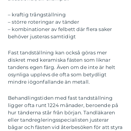
– kraftig trångställning
– större roteringar av tänder
– kombinationer av felbett där flera saker
behöver justeras samtidigt
Fast tandställning kan också göras mer
diskret med keramiska fästen som liknar
tandens egen färg. Även om de inte är helt
osynliga upplevs de ofta som betydligt
mindre iögonfallande än metall.
Behandlingstiden med fast tandställning
ligger ofta runt 1224 månader, beroende på
hur tänderna står från början. Tandläkaren
eller tandregleringsspecialisten justerar
bågar och fästen vid återbesöken för att styra