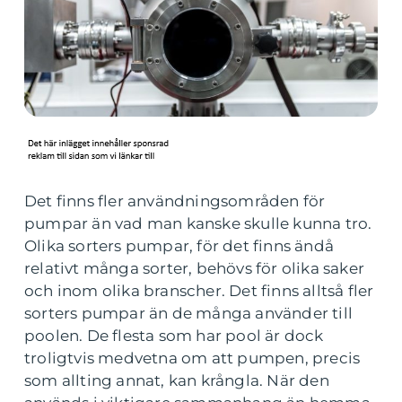
Det finns fler användningsområden för
pumpar än vad man kanske skulle kunna tro.
Olika sorters pumpar, för det finns ändå
relativt många sorter, behövs för olika saker
och inom olika branscher. Det finns alltså fler
sorters pumpar än de många använder till
poolen. De flesta som har pool är dock
troligtvis medvetna om att pumpen, precis
som allting annat, kan krångla. När den