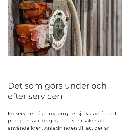
Det som görs under och
efter servicen
En service på pumpen görs självklart för att
pumpen ska fungera och vara säker att
använda igen. Anledningen till att det är