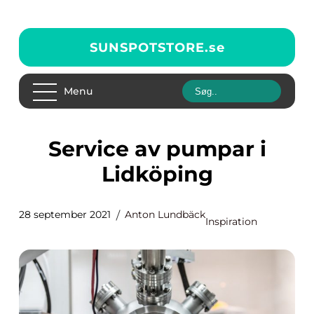
SUNSPOTSTORE.
se
Menu
Service av pumpar i
Lidköping
28 september 2021
Anton Lundbäck
Inspiration