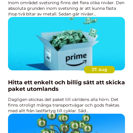
Inom området svetsning finns det flera olika nivåer. Den
absoluta grunden inom svetsning är att kunna fästa
ihop två bitar av metall. Sedan går nivåer...
27. aug
Hitta ett enkelt och billig sätt att skicka
paket utomlands
Dagligen skickas det paket till världens alla hörn. Det
finns otroligt många transportvägar och gods fraktas
med allt från lastfartyg till cyklar. Såd...