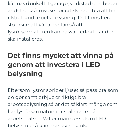
kännas dunkelt. I garage, verkstad och bodar
är det också mycket praktiskt och bra att ha
riktigt god arbetsbelysning. Det finns flera
storlekar att välja mellan så att
lysrörsarmaturen kan passa perfekt där den
ska installeras.
Det finns mycket att vinna på
genom att investera i LED
belysning
Eftersom lysrör sprider ljuset så pass bra som
de gör samt erbjuder riktigt bra
arbetsbelysning så är det såklart många som
har lysrörsarmaturer installerade på
arbetsplatser. Väljer man dessutom LED
belysning så kan man även sänka