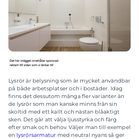
Lysrör är belysning som är mycket användbar
på både arbetsplatser och i bostäder. Idag
finns det dessutom många fler varianter än
de lysrör som man kanske minns från sin
skoltid med ett kallt och nästan blåaktigt
sken. Det går att välja ljusstyrka och färg
efter smak och behov. Väljer man till exempel
en
lysrörsarmatur
med neutral nyans så ger