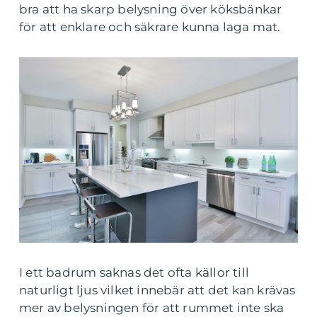
bra att ha skarp belysning över köksbänkar
för att enklare och säkrare kunna laga mat.
I ett badrum saknas det ofta källor till
naturligt ljus vilket innebär att det kan krävas
mer av belysningen för att rummet inte ska