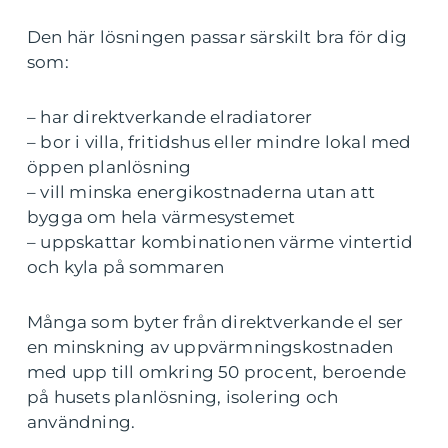
Den här lösningen passar särskilt bra för dig
som:
– har direktverkande elradiatorer
– bor i villa, fritidshus eller mindre lokal med
öppen planlösning
– vill minska energikostnaderna utan att
bygga om hela värmesystemet
– uppskattar kombinationen värme vintertid
och kyla på sommaren
Många som byter från direktverkande el ser
en minskning av uppvärmningskostnaden
med upp till omkring 50 procent, beroende
på husets planlösning, isolering och
användning.