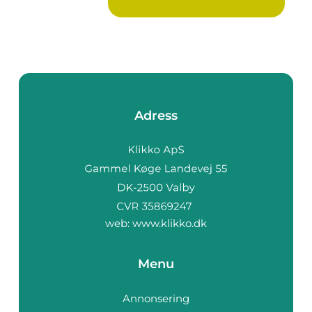
Adress
web:
www.klikko.dk
Menu
Annonsering