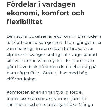
Fördelar i vardagen
ekonomi, komfort och
flexibilitet
Den stora lockelsen är ekonomin. En modern
luft/luft-pump kan ge tre till fem gånger mer
värmeenergi än den el den förbrukar. När
elpriserna svänger kraftigt blir varje sparad
kilowattimme värd mycket. En pump som
går i huvudsak på vintern kan betala sig på
bara några få år, särskilt i hus med hög
elförbrukning.
Komforten är en annan tydlig fördel.
Inomhusdelen sprider värmen jämnt i
rummet med en relativt tyst fläkt. Många