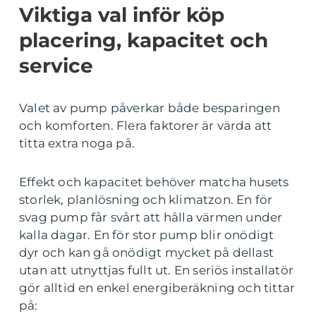
Viktiga val inför köp
placering, kapacitet och
service
Valet av pump påverkar både besparingen
och komforten. Flera faktorer är värda att
titta extra noga på.
Effekt och kapacitet behöver matcha husets
storlek, planlösning och klimatzon. En för
svag pump får svårt att hålla värmen under
kalla dagar. En för stor pump blir onödigt
dyr och kan gå onödigt mycket på dellast
utan att utnyttjas fullt ut. En seriös installatör
gör alltid en enkel energiberäkning och tittar
på: