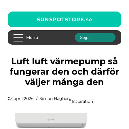
SUNSPOTSTORE.
se
Menu
Luft luft värmepump så
fungerar den och därför
väljer många den
05 april 2026
Simon Hagberg
Inspiration