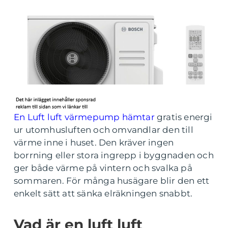
En Luft luft värmepump hämtar
gratis energi
ur utomhusluften och omvandlar den till
värme inne i huset. Den kräver ingen
borrning eller stora ingrepp i byggnaden och
ger både värme på vintern och svalka på
sommaren. För många husägare blir den ett
enkelt sätt att sänka elräkningen snabbt.
Vad är en luft luft