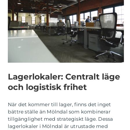
Lagerlokaler: Centralt läge
och logistisk frihet
När det kommer till lager, finns det inget
bättre ställe än Mölndal som kombinerar
tillgänglighet med strategiskt läge. Dessa
lagerlokaler i Mölndal är utrustade med