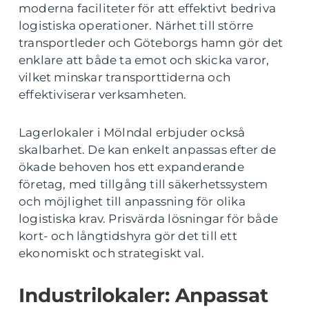
moderna faciliteter för att effektivt bedriva
logistiska operationer. Närhet till större
transportleder och Göteborgs hamn gör det
enklare att både ta emot och skicka varor,
vilket minskar transporttiderna och
effektiviserar verksamheten.
Lagerlokaler i Mölndal erbjuder också
skalbarhet. De kan enkelt anpassas efter de
ökade behoven hos ett expanderande
företag, med tillgång till säkerhetssystem
och möjlighet till anpassning för olika
logistiska krav. Prisvärda lösningar för både
kort- och långtidshyra gör det till ett
ekonomiskt och strategiskt val.
Industrilokaler: Anpassat