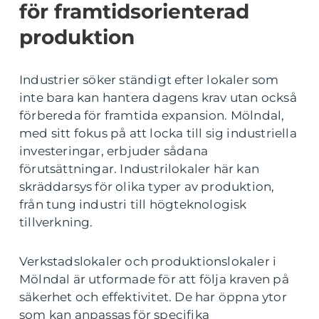
för framtidsorienterad
produktion
Industrier söker ständigt efter lokaler som
inte bara kan hantera dagens krav utan också
förbereda för framtida expansion. Mölndal,
med sitt fokus på att locka till sig industriella
investeringar, erbjuder sådana
förutsättningar. Industrilokaler här kan
skräddarsys för olika typer av produktion,
från tung industri till högteknologisk
tillverkning.
Verkstadslokaler och produktionslokaler i
Mölndal är utformade för att följa kraven på
säkerhet och effektivitet. De har öppna ytor
som kan anpassas för specifika