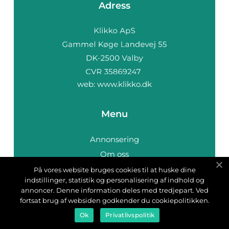
Adress
web:
www.klikko.dk
Menu
Annonsering
Om oss
Cookies
På vores website bruges cookies til at huske dine
indstillinger, statistik og personalisering af indhold og
Kontakta oss
annoncer. Denne information deles med tredjepart. Ved
Sitemap
fortsat brug af websiden godkender du cookiepolitikken.
Ok
Privatlivspolitik