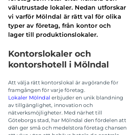
välutrustade lokaler. Nedan utforskar
vi varför Mölndal är rätt val för olika
typer av företag, från kontor och
lager till produktionslokaler.
Kontorslokaler och
kontorshotell i Mölndal
Att välja rätt kontorslokal är avgörande för
framgången för varje företag.
Lokaler Mölndal
erbjuder en unik blandning
av tillgänglighet, innovation och
nätverksmöjligheter. Med närhet till
Göteborgs stad, har Mölndal den fördelen att
den ger små och medelstora företag chansen