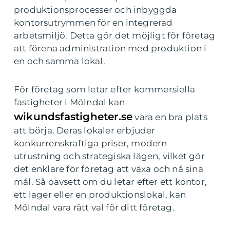
produktionsprocesser och inbyggda
kontorsutrymmen för en integrerad
arbetsmiljö. Detta gör det möjligt för företag
att förena administration med produktion i
en och samma lokal.
För företag som letar efter kommersiella
fastigheter i Mölndal kan
wikundsfastigheter.se
vara en bra plats
att börja. Deras lokaler erbjuder
konkurrenskraftiga priser, modern
utrustning och strategiska lägen, vilket gör
det enklare för företag att växa och nå sina
mål. Så oavsett om du letar efter ett kontor,
ett lager eller en produktionslokal, kan
Mölndal vara rätt val för ditt företag.