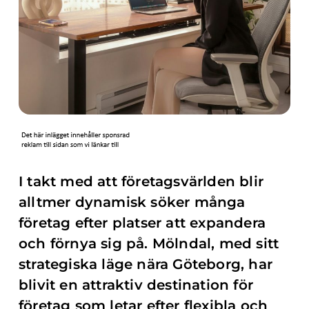
I takt med att företagsvärlden blir
alltmer dynamisk söker många
företag efter platser att expandera
och förnya sig på. Mölndal, med sitt
strategiska läge nära Göteborg, har
blivit en attraktiv destination för
företag som letar efter flexibla och