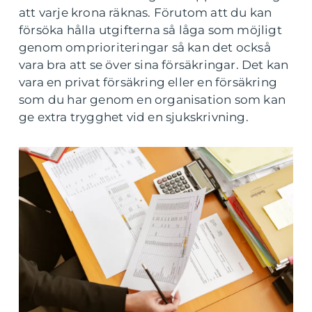
att varje krona räknas. Förutom att du kan
försöka hålla utgifterna så låga som möjligt
genom omprioriteringar så kan det också
vara bra att se över sina försäkringar. Det kan
vara en privat försäkring eller en försäkring
som du har genom en organisation som kan
ge extra trygghet vid en sjukskrivning.