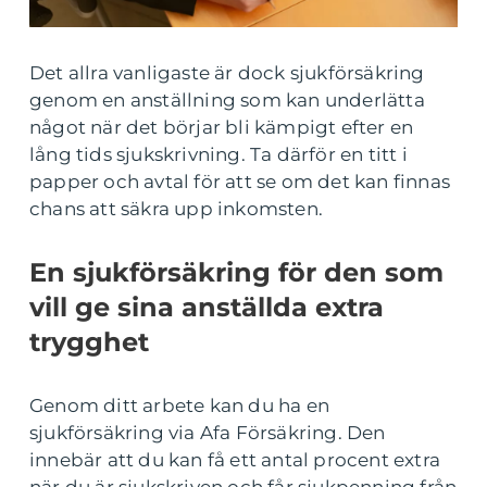
Det allra vanligaste är dock sjukförsäkring
genom en anställning som kan underlätta
något när det börjar bli kämpigt efter en
lång tids sjukskrivning. Ta därför en titt i
papper och avtal för att se om det kan finnas
chans att säkra upp inkomsten.
En sjukförsäkring för den som
vill ge sina anställda extra
trygghet
Genom ditt arbete kan du ha en
sjukförsäkring via Afa Försäkring. Den
innebär att du kan få ett antal procent extra