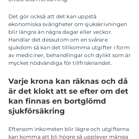
Det gör också att det kan uppstå
ekonomiska svårigheter om sjukskrivningen
blir längre än några dagar eller veckor.
Handlar det dessutom om en svårare
sjukdom så kan det tillkomma utgifter i form
av mediciner, behandlingar och dylikt som är
mycket nödvändiga för tillfrisknandet.
Varje krona kan räknas och då
är det klokt att se efter om det
kan finnas en bortglömd
sjukförsäkring
Eftersom inkomsten blir lägre och utgifterna
kan komma att bli högre så upplever många