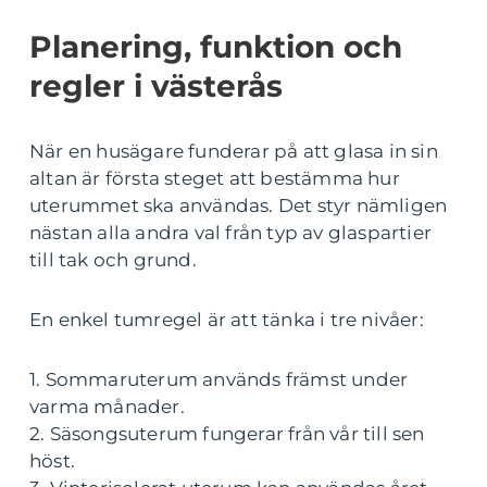
Planering, funktion och
regler i västerås
När en husägare funderar på att glasa in sin
altan är första steget att bestämma hur
uterummet ska användas. Det styr nämligen
nästan alla andra val från typ av glaspartier
till tak och grund.
En enkel tumregel är att tänka i tre nivåer:
1. Sommaruterum används främst under
varma månader.
2. Säsongsuterum fungerar från vår till sen
höst.