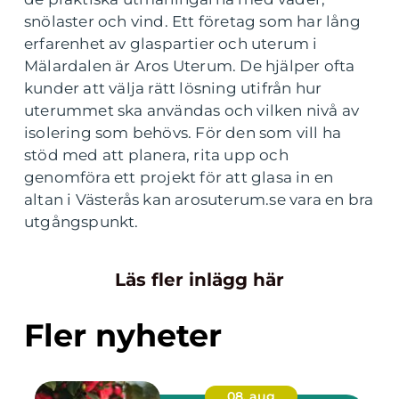
snölaster och vind. Ett företag som har lång
erfarenhet av glaspartier och uterum i
Mälardalen är Aros Uterum. De hjälper ofta
kunder att välja rätt lösning utifrån hur
uterummet ska användas och vilken nivå av
isolering som behövs. För den som vill ha
stöd med att planera, rita upp och
genomföra ett projekt för att glasa in en
altan i Västerås kan arosuterum.se vara en bra
utgångspunkt.
Läs fler inlägg här
Fler nyheter
08. aug