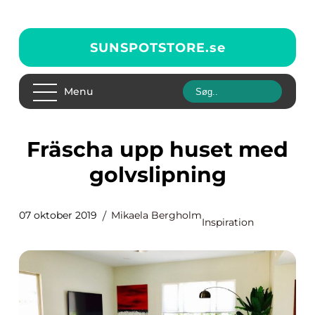
SUNSPOTSTORE.
se
Menu
Fräscha upp huset med
golvslipning
07 oktober 2019
Mikaela Bergholm
Inspiration