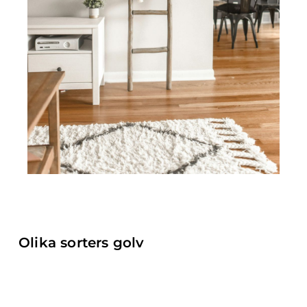
Olika sorters golv