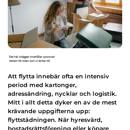
Att flytta innebär ofta en intensiv
period med kartonger,
adressändring, nycklar och logistik.
Mitt i allt detta dyker en av de mest
krävande uppgifterna upp:
flyttstädningen. När hyresvärd,
bostadsrättsförening eller köpare