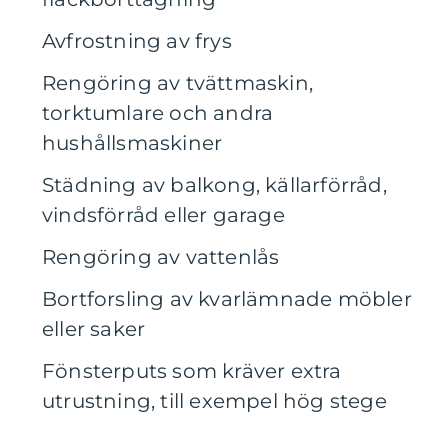
Avfrostning av frys
Rengöring av tvättmaskin,
torktumlare och andra
hushållsmaskiner
Städning av balkong, källarförråd,
vindsförråd eller garage
Rengöring av vattenlås
Bortforsling av kvarlämnade möbler
eller saker
Fönsterputs som kräver extra
utrustning, till exempel hög stege