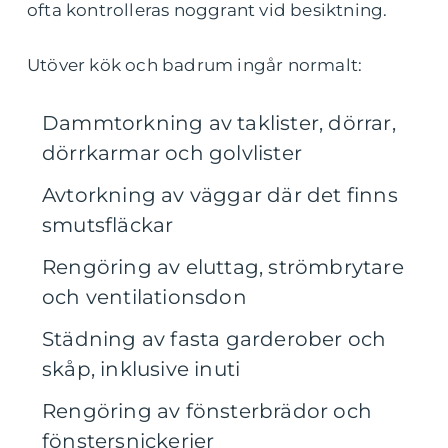
ofta kontrolleras noggrant vid besiktning.
Utöver kök och badrum ingår normalt:
Dammtorkning av taklister, dörrar,
dörrkarmar och golvlister
Avtorkning av väggar där det finns
smutsfläckar
Rengöring av eluttag, strömbrytare
och ventilationsdon
Städning av fasta garderober och
skåp, inklusive inuti
Rengöring av fönsterbrädor och
fönstersnickerier