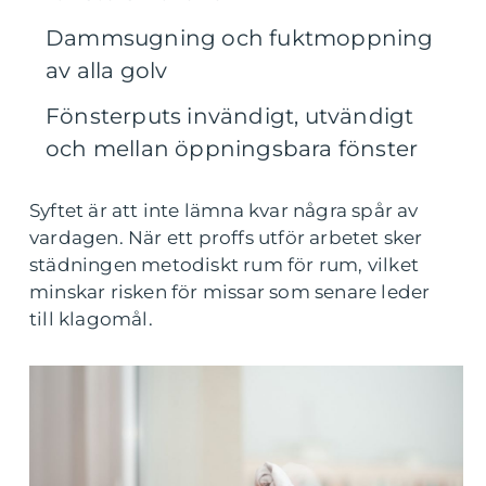
Dammsugning och fuktmoppning
av alla golv
Fönsterputs invändigt, utvändigt
och mellan öppningsbara fönster
Syftet är att inte lämna kvar några spår av
vardagen. När ett proffs utför arbetet sker
städningen metodiskt rum för rum, vilket
minskar risken för missar som senare leder
till klagomål.