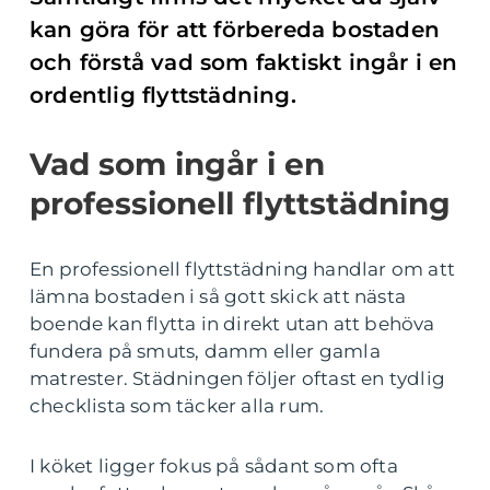
kan göra för att förbereda bostaden
och förstå vad som faktiskt ingår i en
ordentlig flyttstädning.
Vad som ingår i en
professionell flyttstädning
En professionell flyttstädning handlar om att
lämna bostaden i så gott skick att nästa
boende kan flytta in direkt utan att behöva
fundera på smuts, damm eller gamla
matrester. Städningen följer oftast en tydlig
checklista som täcker alla rum.
I köket ligger fokus på sådant som ofta