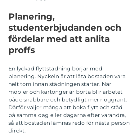
Planering,
studenterbjudanden och
fördelar med att anlita
proffs
En lyckad flyttstädning börjar med
planering. Nyckeln är att låta bostaden vara
helt tom innan städningen startar. När
möbler och kartonger är borta blir arbetet
både snabbare och betydligt mer noggrant.
Därför väljer många att boka flytt och städ
på samma dag eller dagarna efter varandra,
så att bostaden lämnas redo för nästa person
direkt.