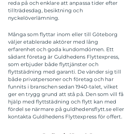
reda på och enklare att anpassa tider efter
tillträdesdag, besiktning och
nyckelöverlämning.
Många som flyttar inom eller till Göteborg
väljer etablerade aktörer med lång
erfarenhet och goda kundomdömen. Ett
sådant företag är Guldhedens Flyttexpress,
som erbjuder både flyttjänster och
flyttstädning med garanti. De vänder sig till
både privatpersoner och företag och har
funnits i branschen sedan 1940-talet, vilket
ger en trygg grund att stå på. Den som vill få
hjälp med flyttstädning och flytt kan med
fördel se närmare på guldhedensflytt.se eller
kontakta Guldhedens Flyttexpress för offert.