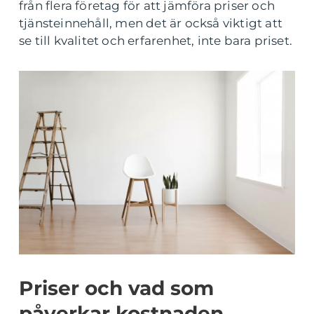
från flera företag för att jämföra priser och
tjänsteinnehåll, men det är också viktigt att
se till kvalitet och erfarenhet, inte bara priset.
Priser och vad som
påverkar kostnaden