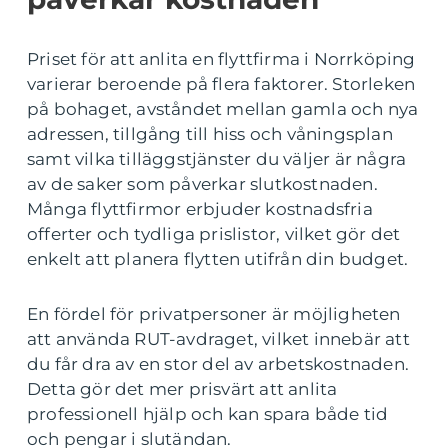
Priset för att anlita en flyttfirma i Norrköping
varierar beroende på flera faktorer. Storleken
på bohaget, avståndet mellan gamla och nya
adressen, tillgång till hiss och våningsplan
samt vilka tilläggstjänster du väljer är några
av de saker som påverkar slutkostnaden.
Många flyttfirmor erbjuder kostnadsfria
offerter och tydliga prislistor, vilket gör det
enkelt att planera flytten utifrån din budget.
En fördel för privatpersoner är möjligheten
att använda RUT-avdraget, vilket innebär att
du får dra av en stor del av arbetskostnaden.
Detta gör det mer prisvärt att anlita
professionell hjälp och kan spara både tid
och pengar i slutändan.