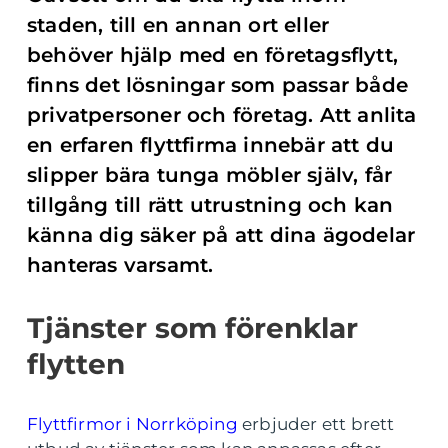
staden, till en annan ort eller
behöver hjälp med en företagsflytt,
finns det lösningar som passar både
privatpersoner och företag. Att anlita
en erfaren flyttfirma innebär att du
slipper bära tunga möbler själv, får
tillgång till rätt utrustning och kan
känna dig säker på att dina ägodelar
hanteras varsamt.
Tjänster som förenklar
flytten
Flyttfirmor i Norrköping
erbjuder ett brett