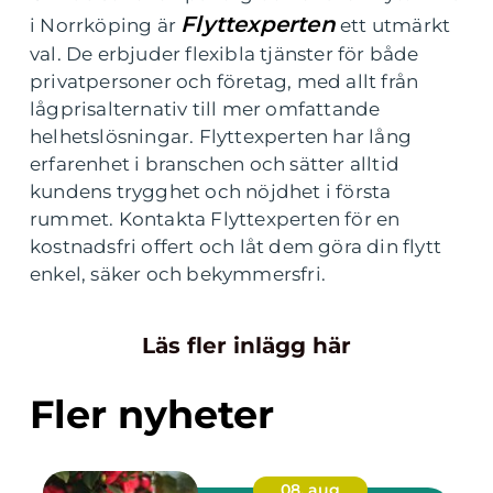
Flyttexperten
i Norrköping är
ett utmärkt
val. De erbjuder flexibla tjänster för både
privatpersoner och företag, med allt från
lågprisalternativ till mer omfattande
helhetslösningar. Flyttexperten har lång
erfarenhet i branschen och sätter alltid
kundens trygghet och nöjdhet i första
rummet. Kontakta Flyttexperten för en
kostnadsfri offert och låt dem göra din flytt
enkel, säker och bekymmersfri.
Läs fler inlägg här
Fler nyheter
08. aug