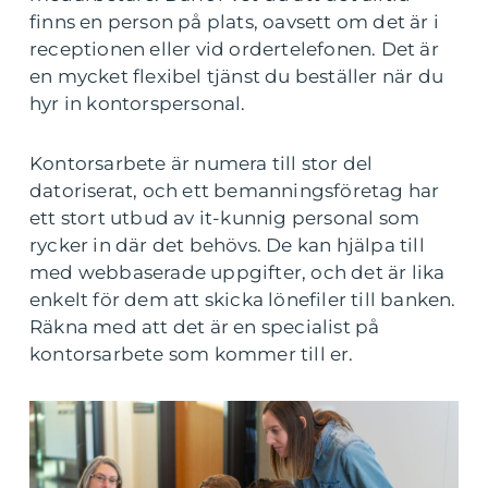
finns en person på plats, oavsett om det är i
receptionen eller vid ordertelefonen. Det är
en mycket flexibel tjänst du beställer när du
hyr in kontorspersonal.
Kontorsarbete är numera till stor del
datoriserat, och ett bemanningsföretag har
ett stort utbud av it-kunnig personal som
rycker in där det behövs. De kan hjälpa till
med webbaserade uppgifter, och det är lika
enkelt för dem att skicka lönefiler till banken.
Räkna med att det är en specialist på
kontorsarbete som kommer till er.