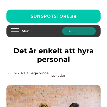
SUNSPOTSTORE.
se
Menu
Det är enkelt att hyra
personal
17 juni 2021
Saga Vinde
Inspiration