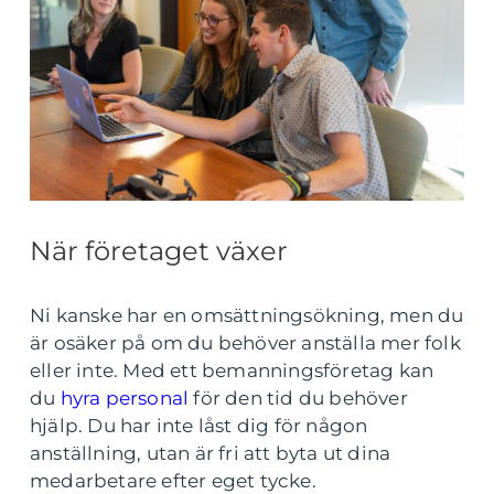
När företaget växer
Ni kanske har en omsättningsökning, men du
är osäker på om du behöver anställa mer folk
eller inte. Med ett bemanningsföretag kan
du
hyra personal
för den tid du behöver
hjälp. Du har inte låst dig för någon
anställning, utan är fri att byta ut dina
medarbetare efter eget tycke.