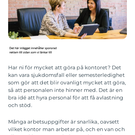
Har ni för mycket att göra på kontoret? Det
kan vara sjukdomsfall eller semesterledighet
som gör att det blir ovanligt mycket att göra,
så att personalen inte hinner med. Det är en
bra idé att hyra personal för att få avlastning
och stöd.
Många arbetsuppgifter är snarlika, oavsett
vilket kontor man arbetar på, och en van och