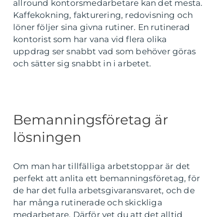
allround kontorsmedarbetare kan det mesta.
Kaffekokning, fakturering, redovisning och
löner följer sina givna rutiner. En rutinerad
kontorist som har vana vid flera olika
uppdrag ser snabbt vad som behöver göras
och sätter sig snabbt in i arbetet.
Bemanningsföretag är
lösningen
Om man har tillfälliga arbetstoppar är det
perfekt att anlita ett bemanningsföretag, för
de har det fulla arbetsgivaransvaret, och de
har många rutinerade och skickliga
medarbetare. Därför vet du att det alltid