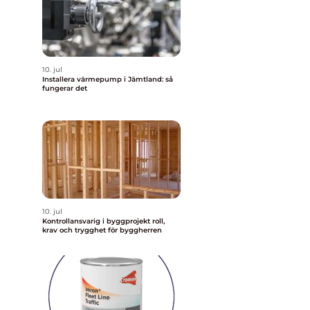
10. jul
Installera värmepump i Jämtland: så
fungerar det
10. jul
Kontrollansvarig i byggprojekt roll,
krav och trygghet för byggherren