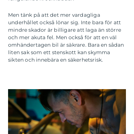
Men tänk på att det mer vardagliga
underhållet också lönar sig. Inte bara för att
mindre skador är billigare att laga än större
och mer akuta fel. Men också för att en väl
omhändertagen bil är säkrare. Bara en sådan
liten sak som ett stenskott kan skymma
sikten och innebära en säkerhetsrisk.