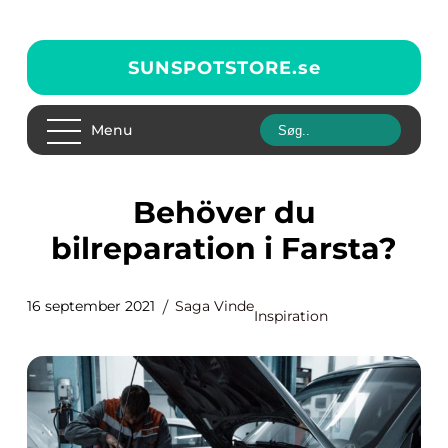
SUNSPOTSTORE.
se
Menu
Behöver du
bilreparation i Farsta?
16 september 2021
Saga Vinde
Inspiration