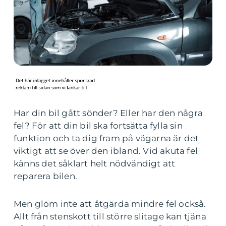
Har din bil gått sönder? Eller har den några
fel? För att din bil ska fortsätta fylla sin
funktion och ta dig fram på vägarna är det
viktigt att se över den ibland. Vid akuta fel
känns det såklart helt nödvändigt att
reparera bilen.
Men glöm inte att åtgärda mindre fel också.
Allt från stenskott till större slitage kan tjäna