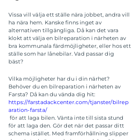
Vissa vill välja ett ställe nära jobbet, andra vill
ha nära hem. Kanske finns inget av
alternativen tillgängliga. Då kan det vara
klokt att välja en bilreparation i närheten av
bra kommunala färdmöjligheter, eller hos ett
ställe som har lånebilar. Vad passar dig
bäst?
Vilka möjligheter har du i din närhet?
Behöver du en bilreparation i närheten av
Farsta? Då kan du vända dig hit:
https://farstadackcenter.com/tjanster/bilrep
aration-farsta/
för att laga bilen. Vänta inte till sista stund
för att laga den. Gör det när det passar ditt
schema istället. Med framförhållning slipper