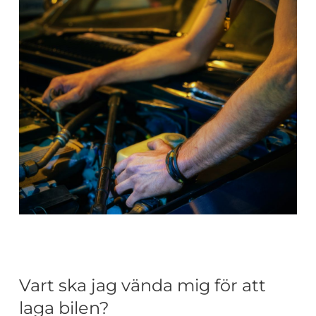
Vart ska jag vända mig för att
laga bilen?