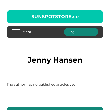
SUNSPOTSTORE.
se
Menu
Jenny Hansen
The author has no published articles yet