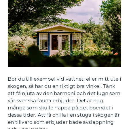
Bor du till exempel vid vattnet, eller mitt ute i
skogen, så har du en riktigt bra vinkel. Tänk
att få njuta av den harmoni och det lugn som
vår svenska fauna erbjuder. Det är nog
många som skulle nappa på det boendet i
dessa tider. Att få chilla i en stuga i skogen är
en tillvaro som erbjuder både avslappning