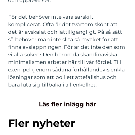
och upplevelser.
För det behöver inte vara särskilt
komplicerat. Ofta är det tvärtom skönt att
det är avskalat och lättillgängligt. På så sätt
så behöver man inte slita så mycket för att
finna avslappningen. För är det inte den som
vi alla söker? Den berömda skandinaviska
minimalismen arbetar här till vår fördel. Till
exempel genom sådana förhållandevis enkla
lösningar som att bo i ett attefallshus och
bara luta sig tillbaka i all enkelhet.
Läs fler inlägg här
Fler nyheter