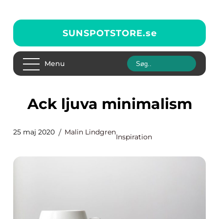
SUNSPOTSTORE.
se
Menu
Ack ljuva minimalism
25 maj 2020
Malin Lindgren
Inspiration